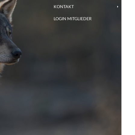
KONTAKT
LOGIN MITGLIEDER